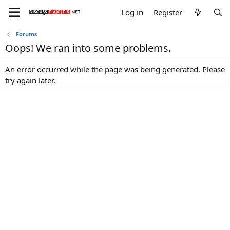
Log in
Register
Forums
Oops! We ran into some problems.
An error occurred while the page was being generated. Please
try again later.