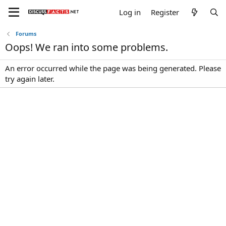
Log in
Register
Forums
Oops! We ran into some problems.
An error occurred while the page was being generated. Please
try again later.