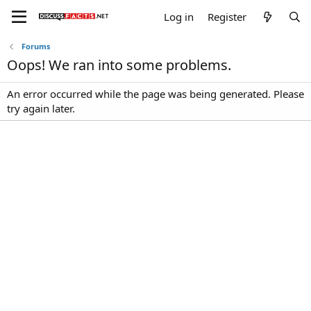
Log in
Register
Forums
Oops! We ran into some problems.
An error occurred while the page was being generated. Please
try again later.