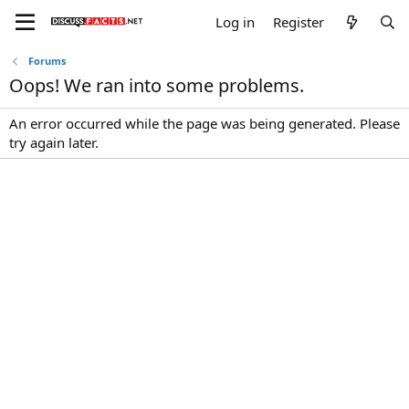
Log in
Register
Forums
Oops! We ran into some problems.
An error occurred while the page was being generated. Please
try again later.