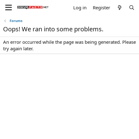
Log in
Register
Forums
Oops! We ran into some problems.
An error occurred while the page was being generated. Please
try again later.