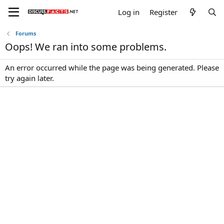
Log in
Register
Forums
Oops! We ran into some problems.
An error occurred while the page was being generated. Please
try again later.