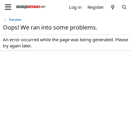
Log in
Register
Forums
Oops! We ran into some problems.
An error occurred while the page was being generated. Please
try again later.