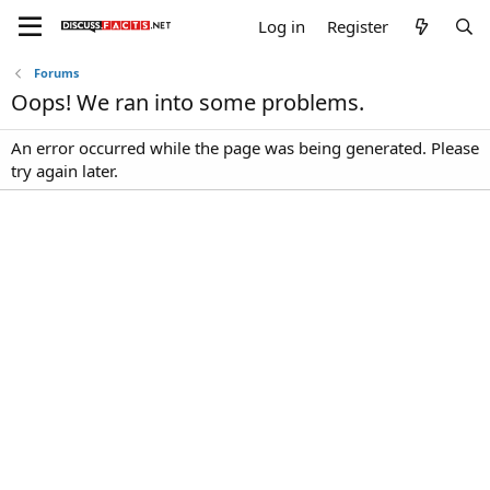
Log in
Register
Forums
Oops! We ran into some problems.
An error occurred while the page was being generated. Please
try again later.