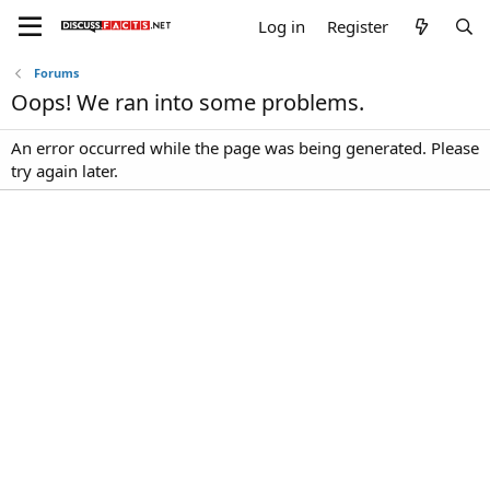
Log in
Register
Forums
Oops! We ran into some problems.
An error occurred while the page was being generated. Please
try again later.