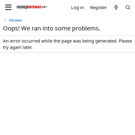
Log in
Register
Forums
Oops! We ran into some problems.
An error occurred while the page was being generated. Please
try again later.