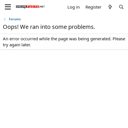
Log in
Register
Forums
Oops! We ran into some problems.
An error occurred while the page was being generated. Please
try again later.