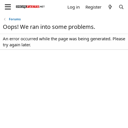
Log in
Register
Forums
Oops! We ran into some problems.
An error occurred while the page was being generated. Please
try again later.