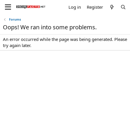
Log in
Register
Forums
Oops! We ran into some problems.
An error occurred while the page was being generated. Please
try again later.