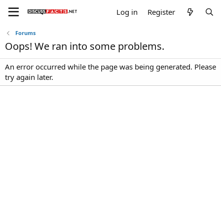
Log in
Register
Forums
Oops! We ran into some problems.
An error occurred while the page was being generated. Please
try again later.