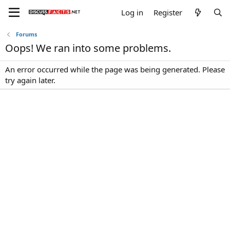
Log in
Register
Forums
Oops! We ran into some problems.
An error occurred while the page was being generated. Please
try again later.