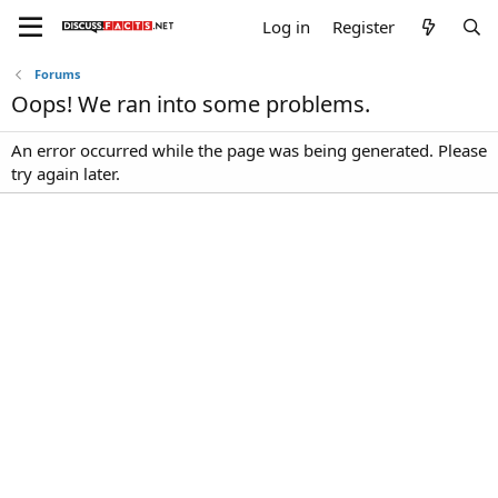
Log in
Register
Forums
Oops! We ran into some problems.
An error occurred while the page was being generated. Please
try again later.