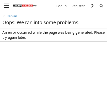
Log in
Register
Forums
Oops! We ran into some problems.
An error occurred while the page was being generated. Please
try again later.