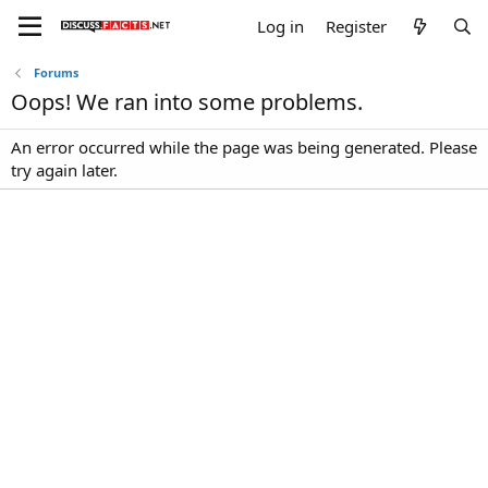
Log in
Register
Forums
Oops! We ran into some problems.
An error occurred while the page was being generated. Please
try again later.