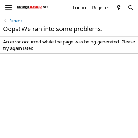
Log in
Register
Forums
Oops! We ran into some problems.
An error occurred while the page was being generated. Please
try again later.