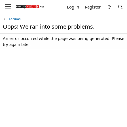
Log in
Register
Forums
Oops! We ran into some problems.
An error occurred while the page was being generated. Please
try again later.