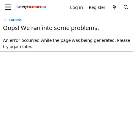
Log in
Register
Forums
Oops! We ran into some problems.
An error occurred while the page was being generated. Please
try again later.