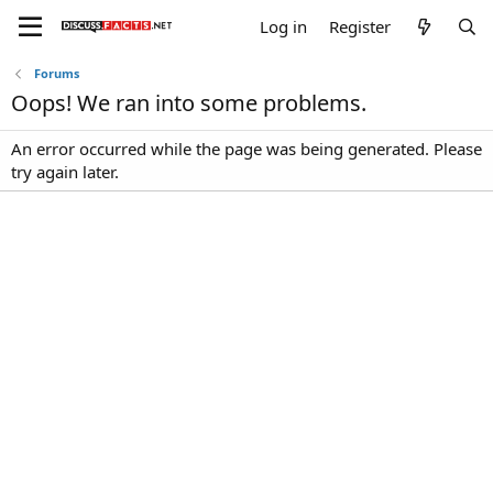
Log in
Register
Forums
Oops! We ran into some problems.
An error occurred while the page was being generated. Please
try again later.