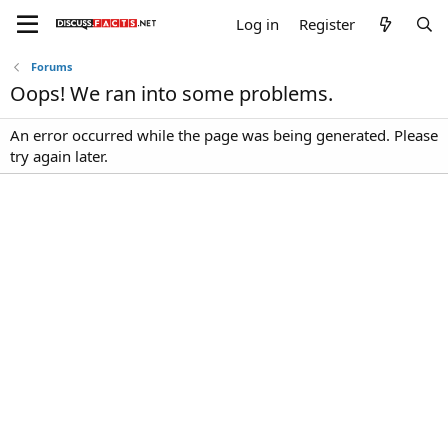
Log in
Register
Forums
Oops! We ran into some problems.
An error occurred while the page was being generated. Please
try again later.