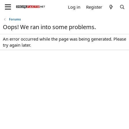
Log in
Register
Forums
Oops! We ran into some problems.
An error occurred while the page was being generated. Please
try again later.