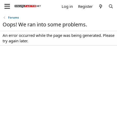
Log in
Register
Forums
Oops! We ran into some problems.
An error occurred while the page was being generated. Please
try again later.