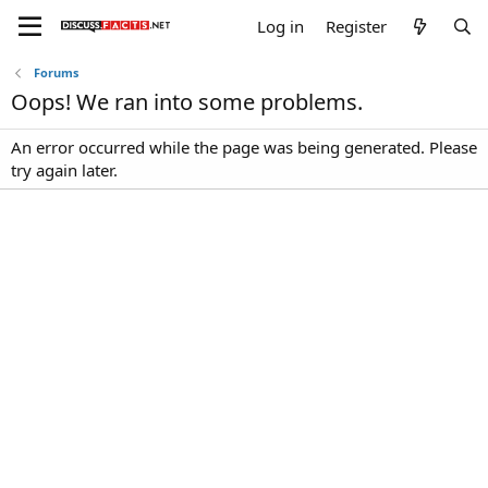
Log in
Register
Forums
Oops! We ran into some problems.
An error occurred while the page was being generated. Please
try again later.