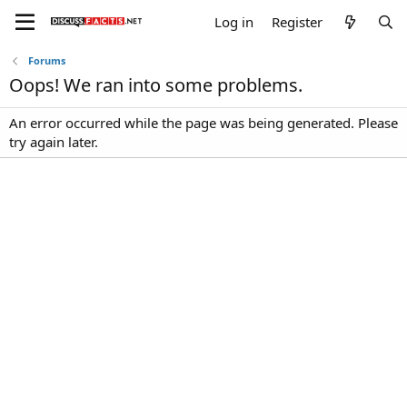
Log in
Register
Forums
Oops! We ran into some problems.
An error occurred while the page was being generated. Please
try again later.