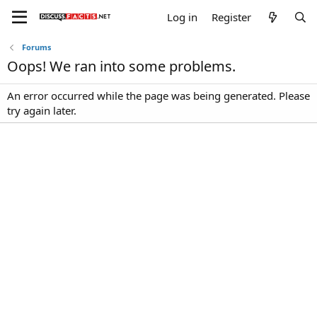
Log in
Register
Forums
Oops! We ran into some problems.
An error occurred while the page was being generated. Please
try again later.