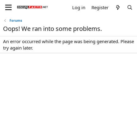
Log in
Register
Forums
Oops! We ran into some problems.
An error occurred while the page was being generated. Please
try again later.