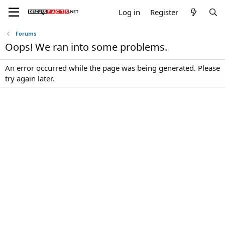
Log in
Register
Forums
Oops! We ran into some problems.
An error occurred while the page was being generated. Please
try again later.