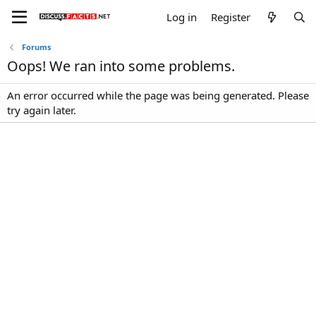
Log in
Register
Forums
Oops! We ran into some problems.
An error occurred while the page was being generated. Please
try again later.