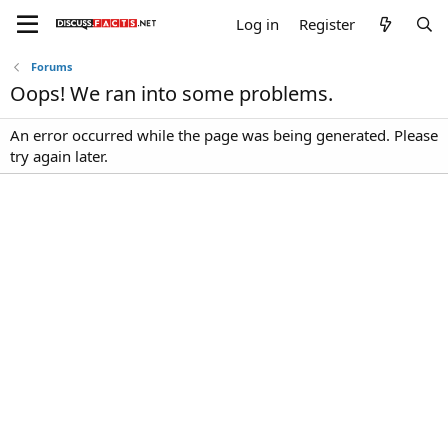
Log in
Register
Forums
Oops! We ran into some problems.
An error occurred while the page was being generated. Please
try again later.