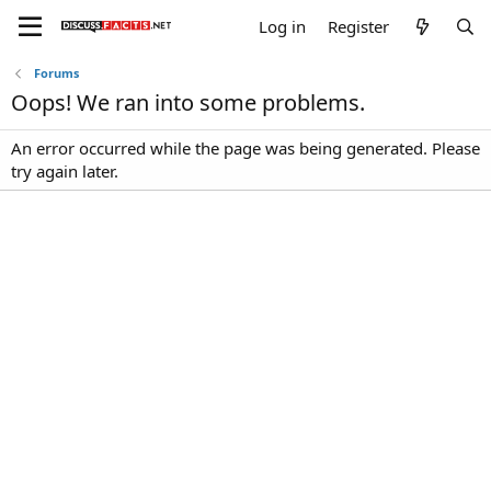
Log in
Register
Forums
Oops! We ran into some problems.
An error occurred while the page was being generated. Please
try again later.