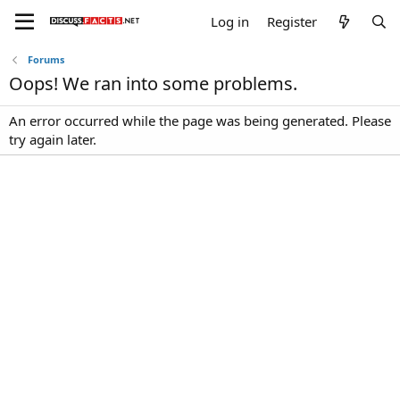
Log in
Register
Forums
Oops! We ran into some problems.
An error occurred while the page was being generated. Please
try again later.