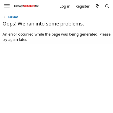
Log in
Register
Forums
Oops! We ran into some problems.
An error occurred while the page was being generated. Please
try again later.