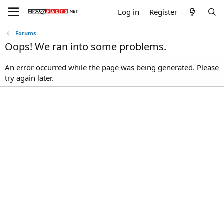
Log in
Register
Forums
Oops! We ran into some problems.
An error occurred while the page was being generated. Please
try again later.