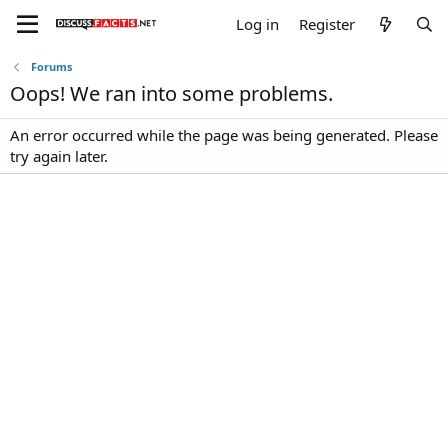
Log in
Register
Forums
Oops! We ran into some problems.
An error occurred while the page was being generated. Please
try again later.