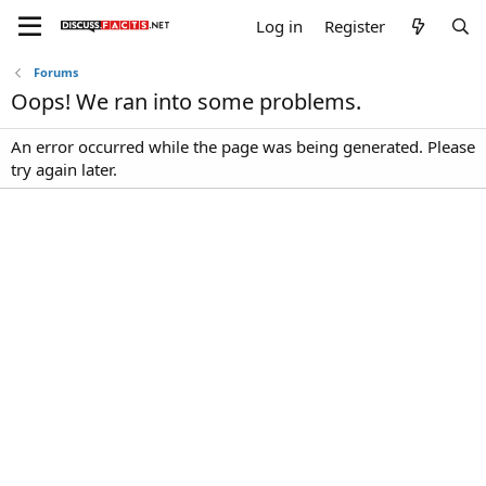
Log in
Register
Forums
Oops! We ran into some problems.
An error occurred while the page was being generated. Please
try again later.