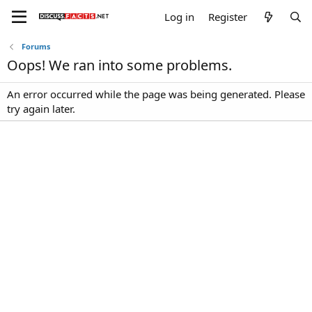
Log in
Register
Forums
Oops! We ran into some problems.
An error occurred while the page was being generated. Please
try again later.