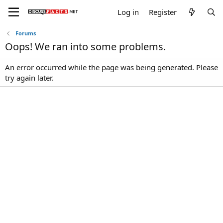
Log in
Register
Forums
Oops! We ran into some problems.
An error occurred while the page was being generated. Please
try again later.