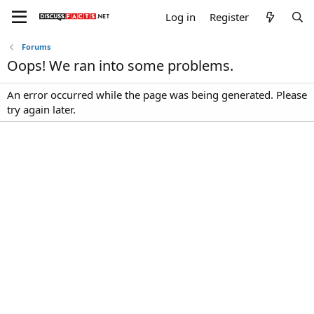
Log in
Register
Forums
Oops! We ran into some problems.
An error occurred while the page was being generated. Please
try again later.