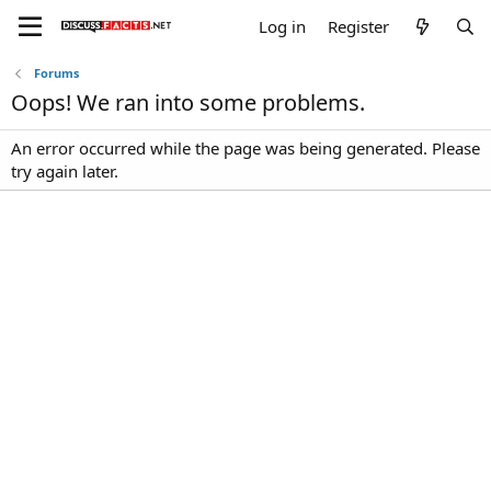
Log in
Register
Forums
Oops! We ran into some problems.
An error occurred while the page was being generated. Please
try again later.