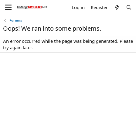
Log in
Register
Forums
Oops! We ran into some problems.
An error occurred while the page was being generated. Please
try again later.