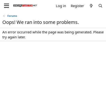
Log in
Register
Forums
Oops! We ran into some problems.
An error occurred while the page was being generated. Please
try again later.