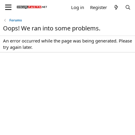
Log in
Register
Forums
Oops! We ran into some problems.
An error occurred while the page was being generated. Please
try again later.