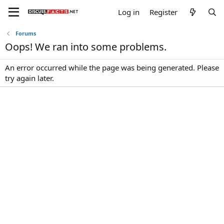
Log in
Register
Forums
Oops! We ran into some problems.
An error occurred while the page was being generated. Please
try again later.