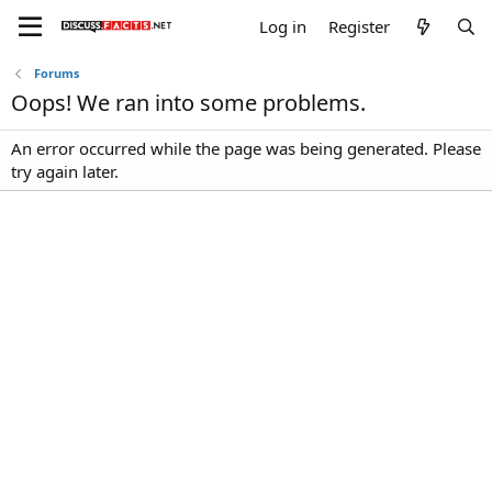
Log in
Register
Forums
Oops! We ran into some problems.
An error occurred while the page was being generated. Please
try again later.