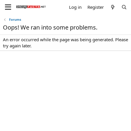
Log in
Register
Forums
Oops! We ran into some problems.
An error occurred while the page was being generated. Please
try again later.