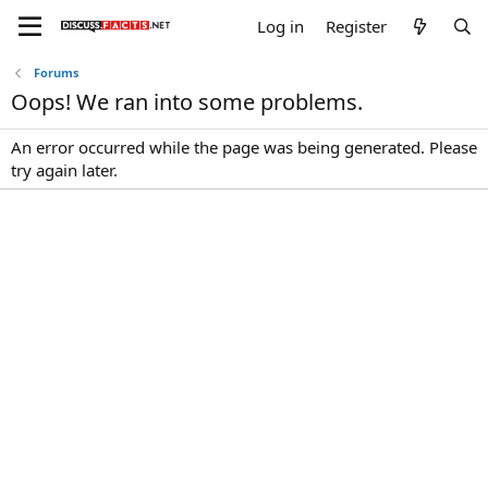
Log in
Register
Forums
Oops! We ran into some problems.
An error occurred while the page was being generated. Please
try again later.