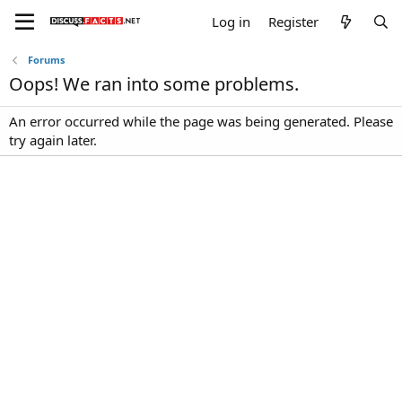
Log in
Register
Forums
Oops! We ran into some problems.
An error occurred while the page was being generated. Please
try again later.